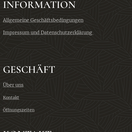
INFORMATION
Allgemeine Geschäftsbedingungen
Impressum und Datenschutzerklärung
GESCHÄFT
Über uns
Kontakt
Öffnungszeiten