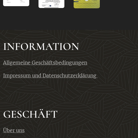
INFORMATION
Allgemeine Geschäftsbedingungen
Impressum und Datenschutzerklärung
GESCHÄFT
Über uns