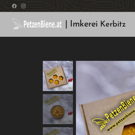
| Imkerei
Kerbitz