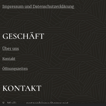
Impressum und Datenschutzerklärung
GESCHÄFT
Über uns
Kontakt
Öffnungszeiten
KONTAKT
E-Mail:
petzenbiene@gmx.net