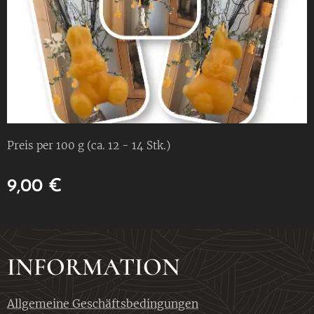
Preis per 100 g (ca. 12 - 14 Stk.)
9,00
€
INFORMATION
Allgemeine Geschäftsbedingungen