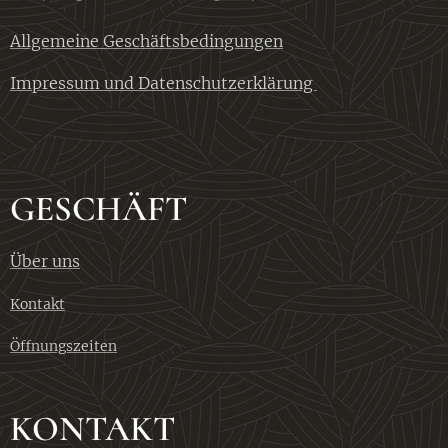
Allgemeine Geschäftsbedingungen
Impressum und Datenschutzerklärung
GESCHÄFT
Über uns
Kontakt
Öffnungszeiten
KONTAKT