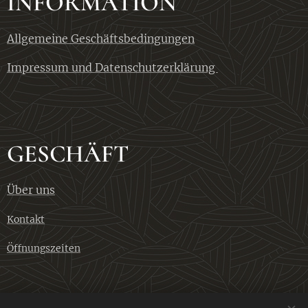
INFORMATION
Allgemeine Geschäftsbedingungen
Impressum und Datenschutzerklärung
GESCHÄFT
Über uns
Kontakt
Öffnungszeiten
KONTAKT