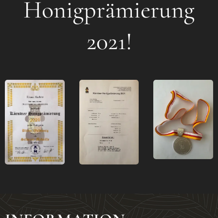
Honigprämierung
2021!