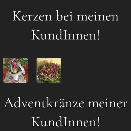
Kerzen bei meinen
KundInnen!
Adventkränze meiner
KundInnen!